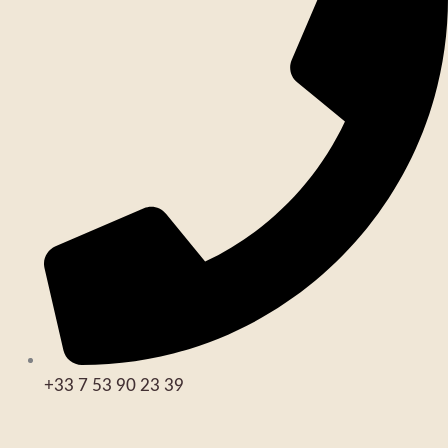
+33 7 53 90 23 39