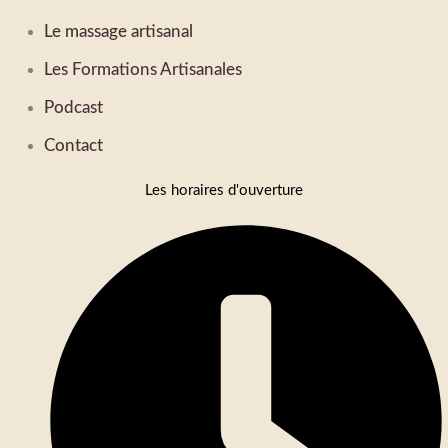
Le massage artisanal
Les Formations Artisanales
Podcast
Contact
Les horaires d'ouverture