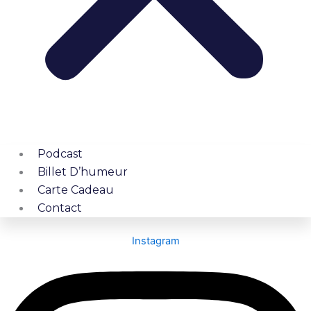
Podcast
Billet D’humeur
Carte Cadeau
Contact
Instagram