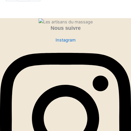
Nous suivre
Instagram