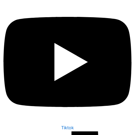
Tiktok