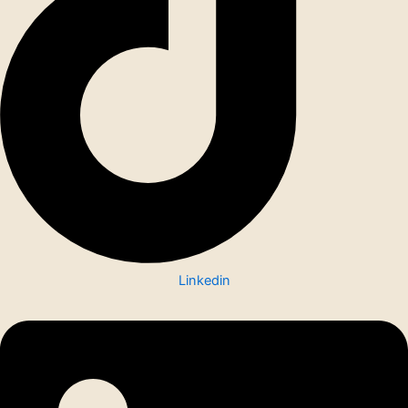
Linkedin