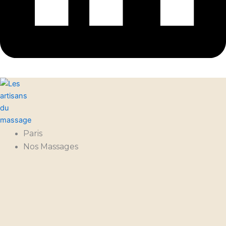
Paris
Nos Massages