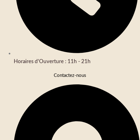
Horaires d'Ouverture : 11h - 21h
Contactez-nous