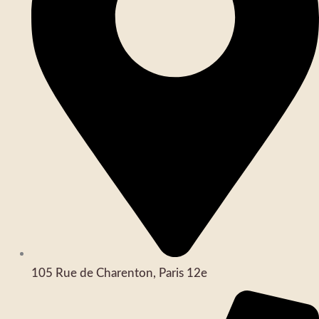
105 Rue de Charenton, Paris 12e