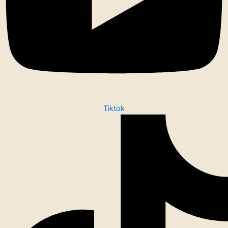
Tiktok