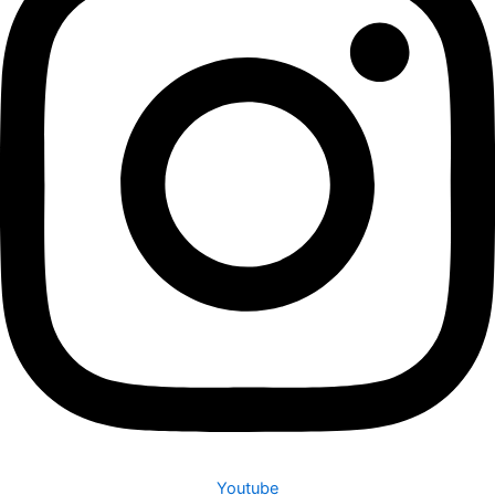
Youtube