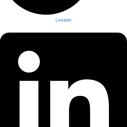
Linkedin