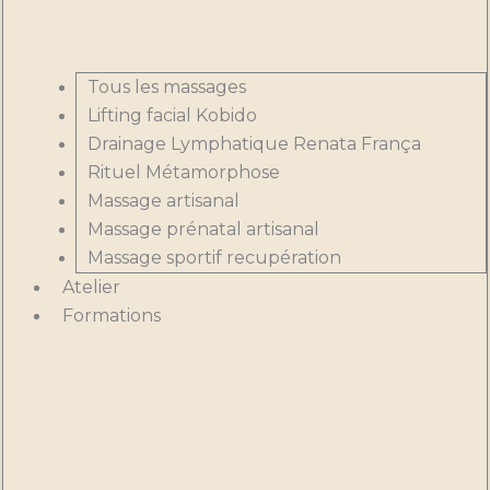
Tous les massages
Lifting facial Kobido
Drainage Lymphatique Renata França
Rituel Métamorphose
Massage artisanal
Massage prénatal artisanal
Massage sportif recupération
Atelier
Formations