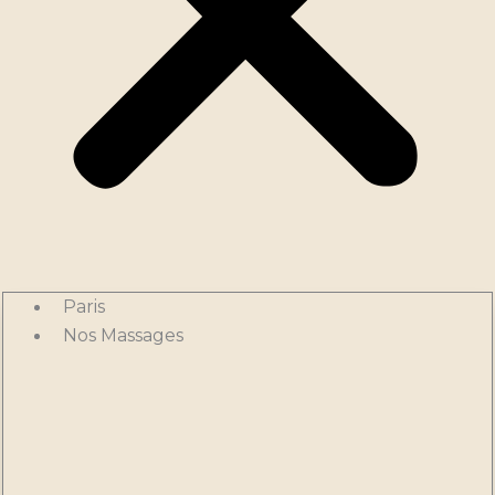
Paris
Nos Massages