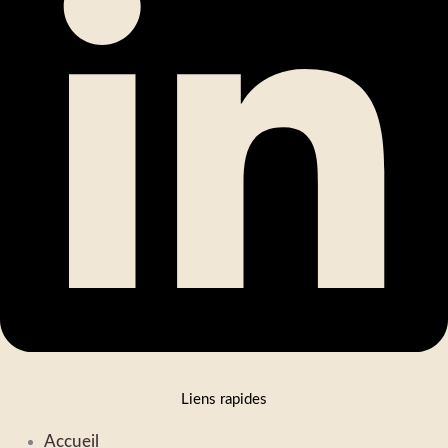
Liens rapides
Accueil