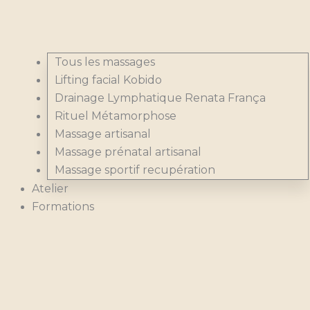
Tous les massages
Lifting facial Kobido
Drainage Lymphatique Renata França
Rituel Métamorphose
Massage artisanal
Massage prénatal artisanal
Massage sportif recupération
Atelier
Formations