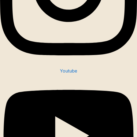
Youtube