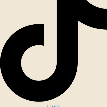
Linkedin