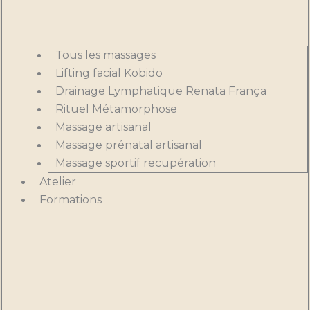
Tous les massages
Lifting facial Kobido
Drainage Lymphatique Renata França
Rituel Métamorphose
Massage artisanal
Massage prénatal artisanal
Massage sportif recupération
Atelier
Formations