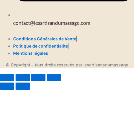
contact@lesartisandumassage.com
Conditions Générales de Vente
Politique de confidentialité
Mentions légales
© Copyright – tous droits réservés par lesartisansdumassage