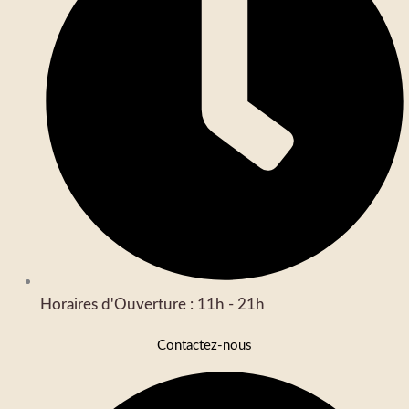
Horaires d'Ouverture : 11h - 21h
Contactez-nous