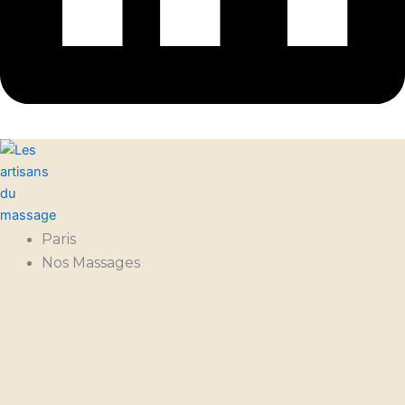
Paris
Nos Massages