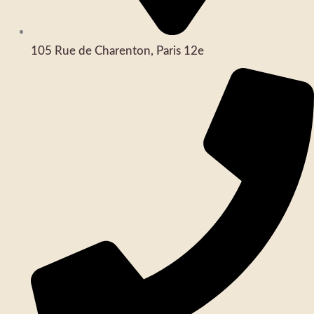
105 Rue de Charenton, Paris 12e