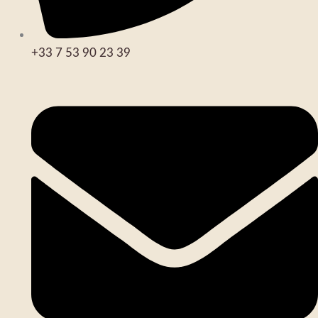
+33 7 53 90 23 39