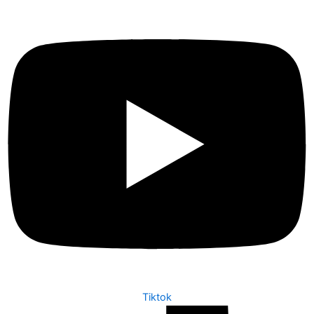
Tiktok