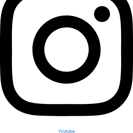
Youtube