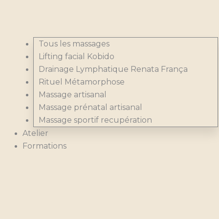
Tous les massages
Lifting facial Kobido
Drainage Lymphatique Renata França
Rituel Métamorphose
Massage artisanal
Massage prénatal artisanal
Massage sportif recupération
Atelier
Formations