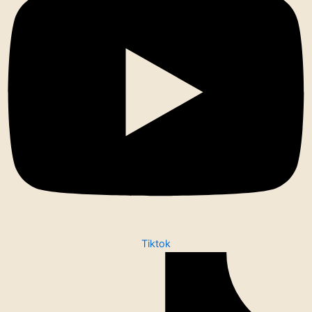
Tiktok