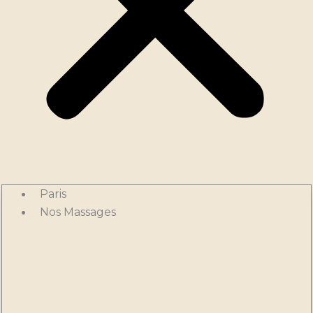
Paris
Nos Massages