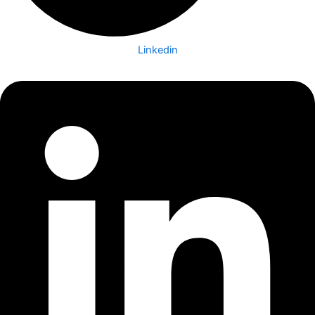
Linkedin