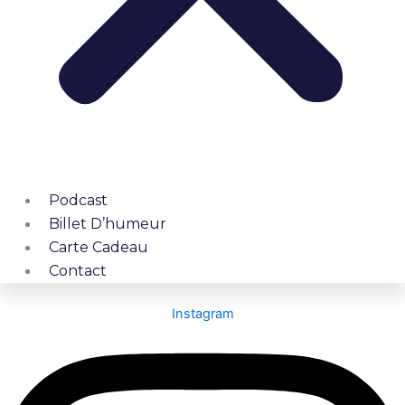
Podcast
Billet D’humeur
Carte Cadeau
Contact
Instagram