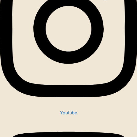
Youtube