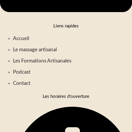
Liens rapides
Accueil
Le massage artisanal
Les Formations Artisanales
Podcast
Contact
Les horaires d'ouverture