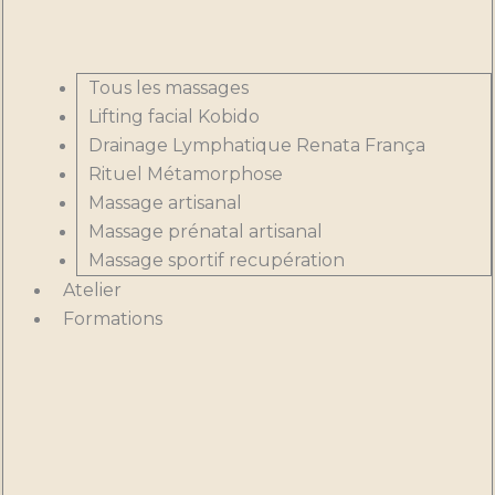
Tous les massages
Lifting facial Kobido
Drainage Lymphatique Renata França
Rituel Métamorphose
Massage artisanal
Massage prénatal artisanal
Massage sportif recupération
Atelier
Formations