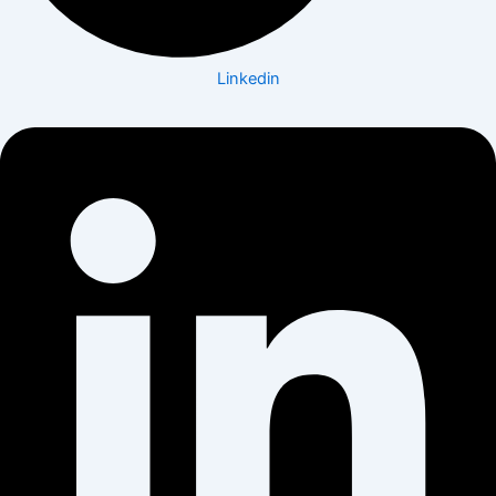
Linkedin