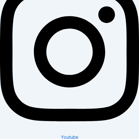
Youtube