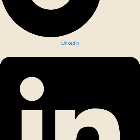
Linkedin