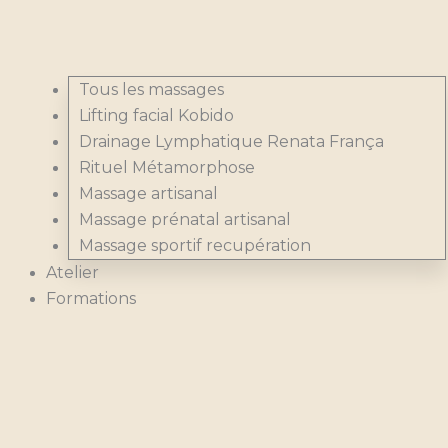
Tous les massages
Lifting facial Kobido
Drainage Lymphatique Renata França
Rituel Métamorphose
Massage artisanal
Massage prénatal artisanal
Massage sportif recupération
Atelier
Formations