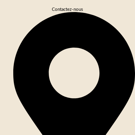
Contactez-nous