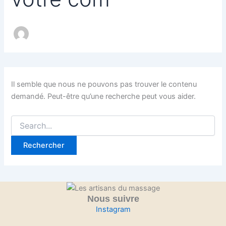
Il semble que nous ne pouvons pas trouver le contenu
demandé. Peut-être qu’une recherche peut vous aider.
Nous suivre
Instagram