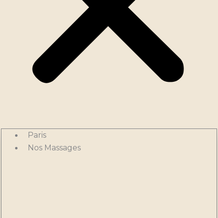
Paris
Nos Massages