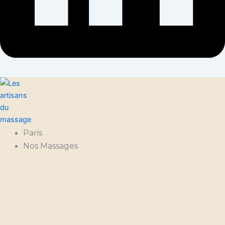
Paris
Nos Massages