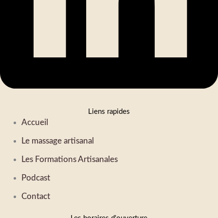
Liens rapides
Accueil
Le massage artisanal
Les Formations Artisanales
Podcast
Contact