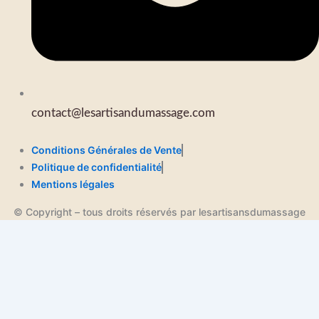
contact@lesartisandumassage.com
Conditions Générales de Vente
Politique de confidentialité
Mentions légales
© Copyright – tous droits réservés par lesartisansdumassage