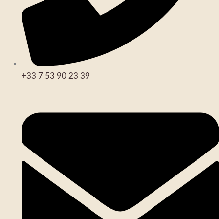
+33 7 53 90 23 39