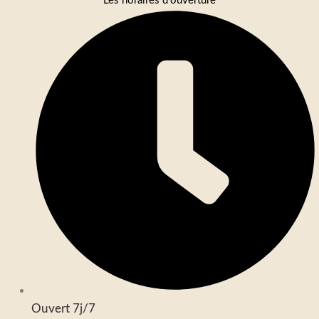
Les horaires d'ouverture
Ouvert 7j/7