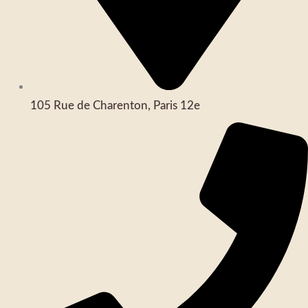
105 Rue de Charenton, Paris 12e