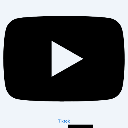
Tiktok