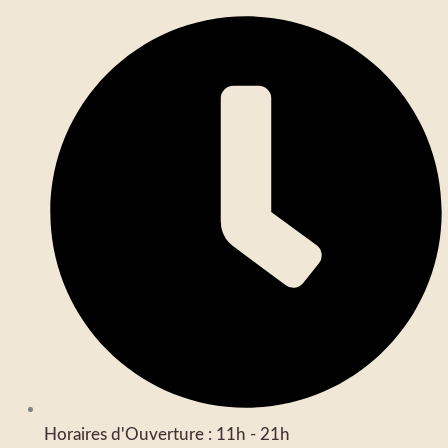
Horaires d'Ouverture : 11h - 21h