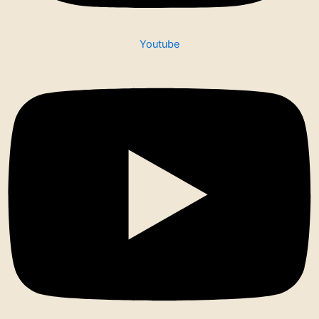
Youtube