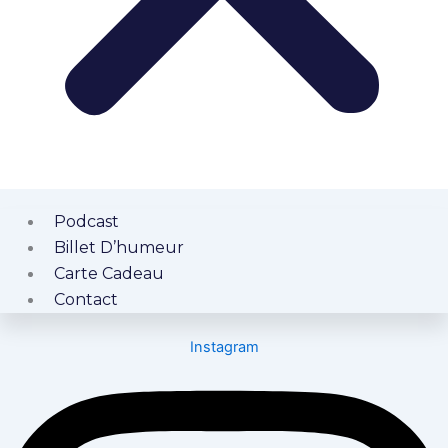
Podcast
Billet D’humeur
Carte Cadeau
Contact
Instagram