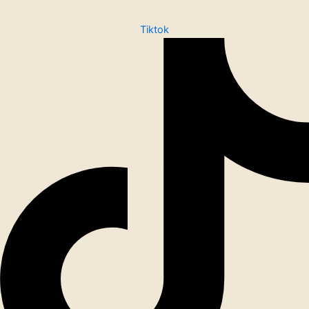
Tiktok